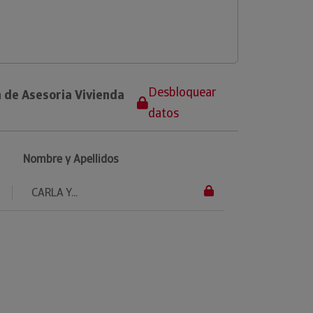
Desbloquear
 de Asesoria Vivienda
datos
Nombre y Apellidos
CARLA Y...