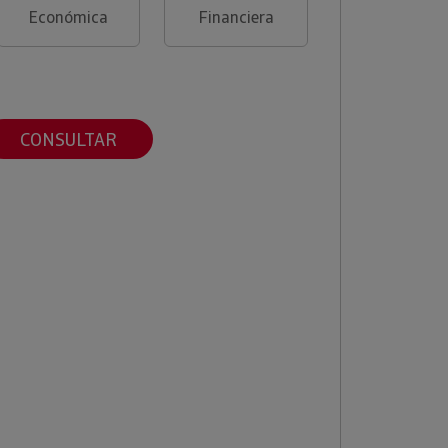
Económica
Financiera
CONSULTAR