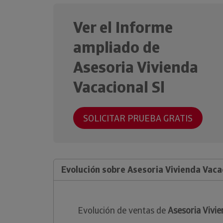
Ver el Informe
ampliado de
Asesoria Vivienda
Vacacional Sl
SOLICITAR PRUEBA GRATIS
Evolución sobre Asesoria Vivienda Vacac
Evolución de ventas de
Asesoria Vivie