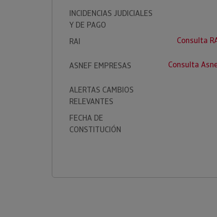
INCIDENCIAS JUDICIALES
Y DE PAGO
Consulta R
RAI
Consulta Asn
ASNEF EMPRESAS
ALERTAS CAMBIOS
RELEVANTES
FECHA DE
CONSTITUCIÓN