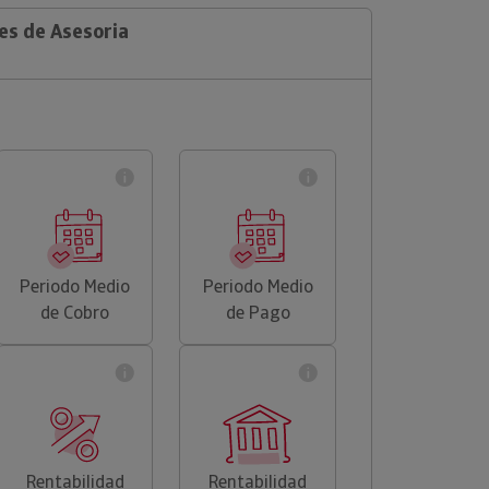
es de Asesoria
Periodo Medio
Periodo Medio
de Cobro
de Pago
Rentabilidad
Rentabilidad