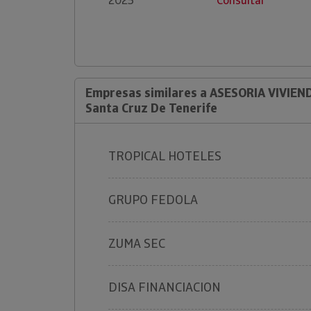
2025
Consultar
Empresas similares a ASESORIA VIVIEN
Santa Cruz De Tenerife
TROPICAL HOTELES
GRUPO FEDOLA
ZUMA SEC
DISA FINANCIACION