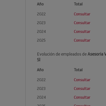
Año
Total
2022
Consultar
2023
Consultar
2024
Consultar
2025
Consultar
Evolución de empleados de
Asesoria 
Sl
Año
Total
2022
Consultar
2023
Consultar
2024
Consultar