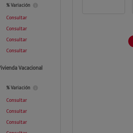
% Variación
Consultar
Consultar
Consultar
Consultar
Vivienda Vacacional
% Variación
Consultar
Consultar
Consultar