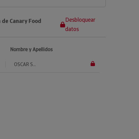
Desbloquear
a de Canary Food
datos
Nombre y Apellidos
OSCAR S...