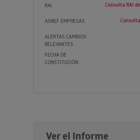
Consulta RAI 
RAI
Consult
ASNEF EMPRESAS
ALERTAS CAMBIOS
RELEVANTES
FECHA DE
CONSTITUCIÓN
Ver el Informe