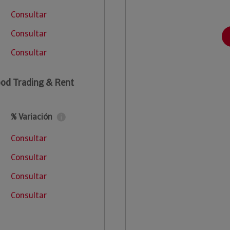
Consultar
Consultar
Consultar
od Trading & Rent
% Variación
Consultar
Consultar
Consultar
Consultar