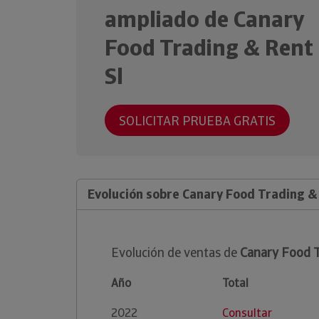
ampliado de Canary
Food Trading & Rent
Sl
SOLICITAR PRUEBA GRATIS
Evolución sobre Canary Food Trading &
Evolución de ventas de
Canary Food T
Año
Total
2022
Consultar