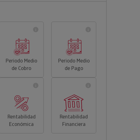
Periodo Medio
Periodo Medio
de Cobro
de Pago
Rentabilidad
Rentabilidad
Económica
Financiera