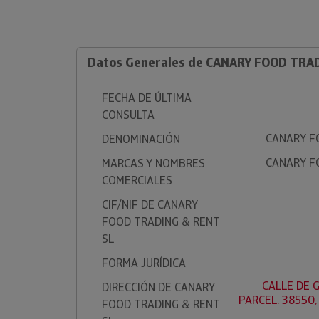
Datos Generales de CANARY FOOD TRA
FECHA DE ÚLTIMA
CONSULTA
CANARY F
DENOMINACIÓN
CANARY F
MARCAS Y NOMBRES
COMERCIALES
CIF/NIF DE CANARY
FOOD TRADING & RENT
SL
FORMA JURÍDICA
CALLE DE G
DIRECCIÓN DE CANARY
PARCEL. 38550
FOOD TRADING & RENT