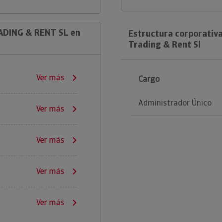
ADING & RENT SL en
Estructura corporativ
Trading & Rent Sl
Ver más
Cargo
Administrador Único
Ver más
Ver más
Ver más
Ver más