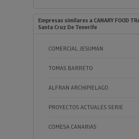
Empresas similares a CANARY FOOD TR
Santa Cruz De Tenerife
COMERCIAL JESUMAN
TOMAS BARRETO
ALFRAN ARCHIPIELAGO
PROYECTOS ACTUALES SERIE
COMESA CANARIAS