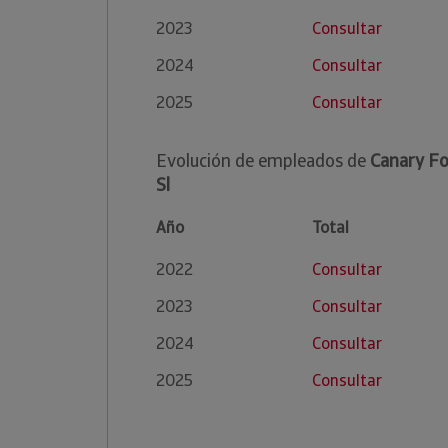
2023
Consultar
2024
Consultar
2025
Consultar
Evolución de empleados de
Canary Fo
Sl
Año
Total
2022
Consultar
2023
Consultar
2024
Consultar
2025
Consultar