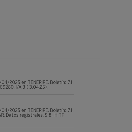
11/04/2025 en TENERIFE. Boletín: 71,
9280, I/A 3 ( 3.04.25).
11/04/2025 en TENERIFE. Boletín: 71,
Datos registrales. S 8 , H TF